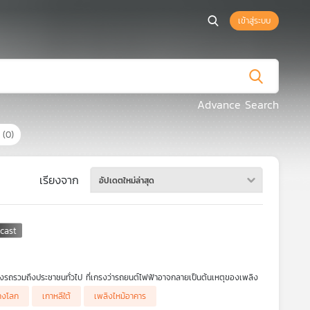
เข้าสู่ระบบ
Advance Search
ร
(0)
เรียงจาก
อัปเดตใหม่ล่าสุด
องรถรวมถึงประชาชนทั่วไป ที่เกรงว่ารถยนต์ไฟฟ้าอาจกลายเป็นต้นเหตุของเพลิง
่างโลก
เกาหลีใต้
เพลิงไหม้อาคาร