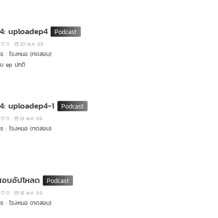
 4: uploadep4
0
20 พ.ค. 69
าร : โรงหมอ (ทดสอบ)
บ ep ปกติ
 4: uploadep4-1
0
19 พ.ค. 69
าร : โรงหมอ (ทดสอบ)
อบอัปโหลด
0
18 พ.ค. 69
าร : โรงหมอ (ทดสอบ)