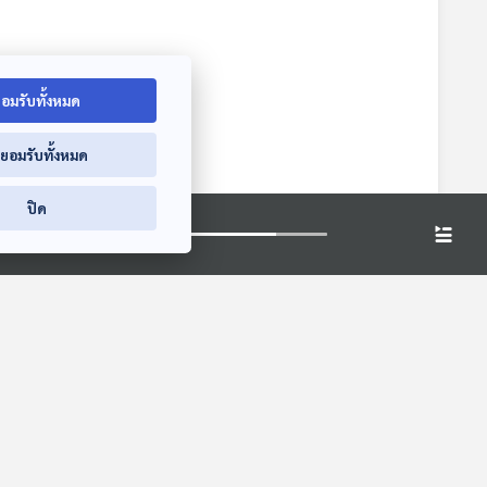
อมรับทั้งหมด
่ยอมรับทั้งหมด
ปิด