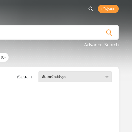
เข้าสู่ระบบ
Advance Search
ร
(0)
เรียงจาก
อัปเดตใหม่ล่าสุด