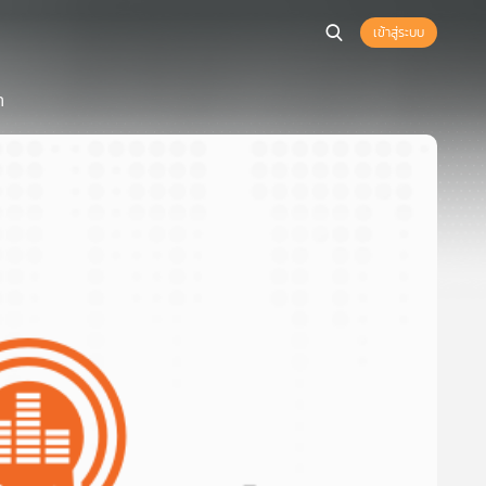
เข้าสู่ระบบ
า