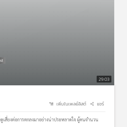
29:03
เพิ่มในเพลย์ลิสต์
แชร์
าที่ดูเสี่ยงต่อการตกลงมาอย่างน่าประหลาดใจ ผู้คนจำนวน