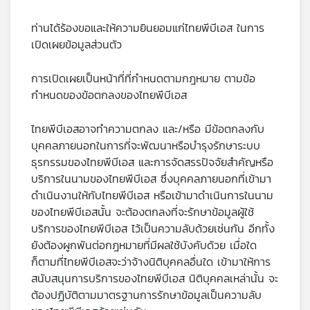
ท่านได้ร้องขอและให้ความยินยอมแก่ไทยพีบีเอส ในการ
เปิดเผยข้อมูลส่วนตัว
การเปิดเผยเป็นหน้าที่ที่กำหนดตามกฎหมาย ตามข้อ
กำหนดของข้อตกลงของไทยพีบีเอส
ไทยพีบีเอสอาจทำความตกลง และ/หรือ มีข้อตกลงกับ
บุคคลภายนอกในการที่จะพัฒนาหรือบำรุงรักษาระบบ
ธุรกรรมของไทยพีบีเอส และการจัดสรรปัจจัยสำคัญหรือ
บริการในนามของไทยพีบีเอส ซึ่งบุคคลภายนอกที่เข้ามา
ดำเนินงานให้กับไทยพีบีเอส หรือเข้ามาดำเนินการในนาม
ของไทยพีบีเอสนั้น จะต้องตกลงที่จะรักษาข้อมูลผู้ใช้
บริการของไทยพีบีเอส ไว้เป็นความลับด้วยเช่นกัน อีกทั้ง
ยังต้องผูกพันต่อกฎหมายที่มีผลใช้บังคับด้วย เมื่อใด
ก็ตามที่ไทยพีบีเอสจะว่าจ้างนิติบุคคลอื่นใด เข้ามาให้การ
สนับสนุนการบริการของไทยพีบีเอส นิติบุคคลเหล่านั้น จะ
ต้องปฏิบัติตามมาตรฐานการรักษาข้อมูลเป็นความลับ