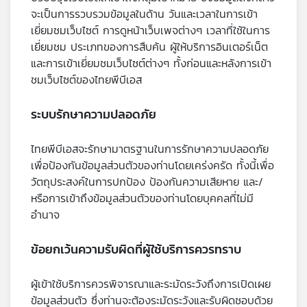
จะเป็นการรวบรวมข้อมูลในด้าน วันและเวลาในการเข้า
เยี่ยมชมเว็บไซต์ การดูหน้าเว็บเพจต่างๆ เวลาที่ใช้ในการ
เยี่ยมชม ประเภทของการสืบค้น ผู้ให้บริการอินเตอร์เน็ต
และการเข้าเยี่ยมชมเว็บไซต์ต่างๆ ทั้งก่อนและหลังการเข้า
ชมเว็บไซต์ของไทยพีบีเอส
ระบบรักษาความปลอดภัย
ไทยพีบีเอสจะรักษามาตรฐานในการรักษาความปลอดภัย
เพื่อป้องกันข้อมูลส่วนตัวของท่านโดยเคร่งครัด ทั้งนี้เพื่อ
วัตถุประสงค์ในการปกป้อง ป้องกันความเสียหาย และ/
หรือการเข้าถึงข้อมูลส่วนตัวของท่านโดยบุคคลที่ไม่มี
อำนาจ
ข้อยกเว้นความรับผิดที่ผู้ใช้บริการควรทราบ
ผู้เข้าใช้บริการควรพิจารณาและระมัดระวังถึงการเปิดเผย
ข้อมูลส่วนตัว ซึ่งท่านจะต้องระมัดระวังและรับผิดชอบด้วย