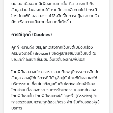
ตนเอง เนื่องจากมีเพียงท่านเท่านั้น ที่สามารถเข้าถึง
ข้อมูลส่วนตัวของท่านได้ หากมีความเสียหายไม่ว่ากรณี
ใดๆ ไทยพีบีเอสขอสงวนไว้ซึ่งสิทธิ์ในการปฏิเสธความรับ
ผิด หรือความเสียหายทั้งหมดที่เกิดขึ้น
การใช้คุกกี้ (Cookies)
คุกกี้ หมายถึง ข้อมูลที่ได้ส่งจากเว็บไซต์ไปยังเครื่อง
คอมพิวเตอร์ (Browser) ของผู้เข้าเยี่ยมชมเว็บไซต์ ใน
ขณะที่กำลังเข้าเยี่ยมชมเว็บไซต์ของไทยพีบีเอส
ไทยพีบีเอสอาจทำการตรวจสอบถึงพฤติกรรมการสืบค้น
ข้อมูล ของผู้ใช้บริการที่มีบัญชีอยู่กับไทยพีบีเอส และใช้
บริการระบบเชื่อมโยงข้อมูลกับเว็บไซต์ของไทยพีบีเอส
โดยส่วนหนึ่งของกระบวนการรักษาความปลอดภัยของ
ไทยพีบีเอสนั้น ไทยพีบีเอสอาจใช้ "คุกกี้" (Cookies) ใน
การตรวจสอบความถูกต้องแท้จริง สำหรับคำขอของผู้ใช้
บริการ