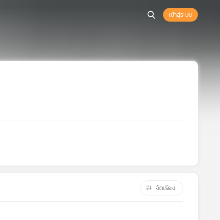
เข้าสู่ระบบ
จัดเรียง