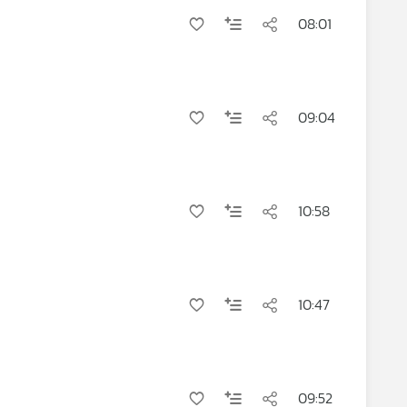
08:01
09:04
10:58
10:47
09:52