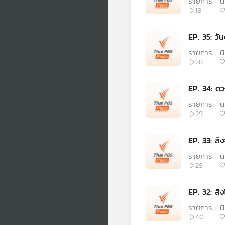
รายการ : 
18
EP. 35: วัน
รายการ : 
28
EP. 34: ดว
รายการ : 
29
EP. 33: ลิ
รายการ : 
29
EP. 32: สิ
รายการ : 
40