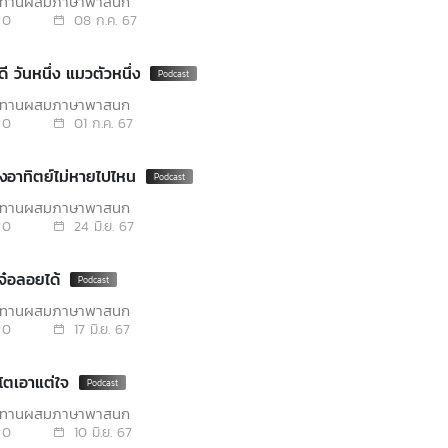
นิทานผสมภาษาพาสนุก
0
08 ก.ค. 67
ดี วันหนึ่ง แมวตัวหนึ่ง
นิทานผสมภาษาพาสนุก
0
01 ก.ค. 67
งอาทิตย์ไม่หายไปไหน
นิทานผสมภาษาพาสนุก
0
24 มิ.ย. 67
งจ๋อลอยได้
นิทานผสมภาษาพาสนุก
0
17 มิ.ย. 67
งโตเอาแต่ใจ
นิทานผสมภาษาพาสนุก
0
10 มิ.ย. 67