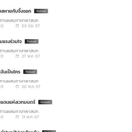
มสหายกับจิ้งจอก
นิทานผสมภาษาพาสนุก
0
03 มิ.ย. 67
วมแรงร่วมใจ
นิทานผสมภาษาพาสนุก
0
27 พ.ค. 67
ิฉันเป็นใคร
นิทานผสมภาษาพาสนุก
0
20 พ.ค. 67
ินแดนแห่งเวทมนตร์
นิทานผสมภาษาพาสนุก
0
13 พ.ค. 67