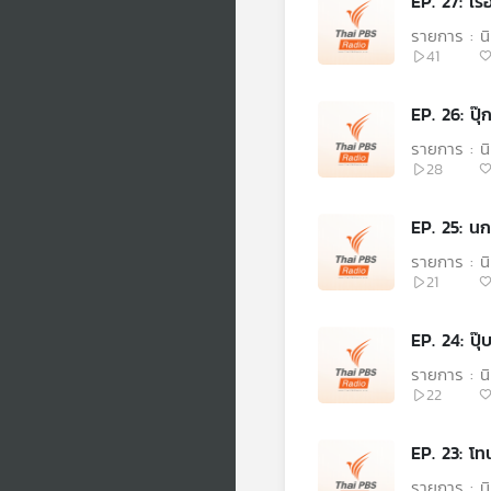
EP. 27: เร
รายการ : 
41
EP.
รายการ : 
28
EP. 25: นก
รายการ : 
21
EP. 24: ปุ
รายการ : 
22
EP. 23: โท
รายการ : 