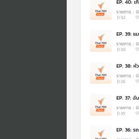
EP. 40: เก
รายการ : 
92
EP. 39: แม
รายการ : 
30
EP. 38: หั
รายการ : 
26
EP. 37: ฉัน
รายการ : 
35
EP. 36: ร