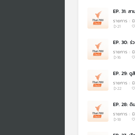
EP. 31: สา
รายการ : 
21
EP. 30: ร่
รายการ : 
16
EP. 29: ดูส
รายการ : 
22
EP. 28: ด
รายการ : 
18