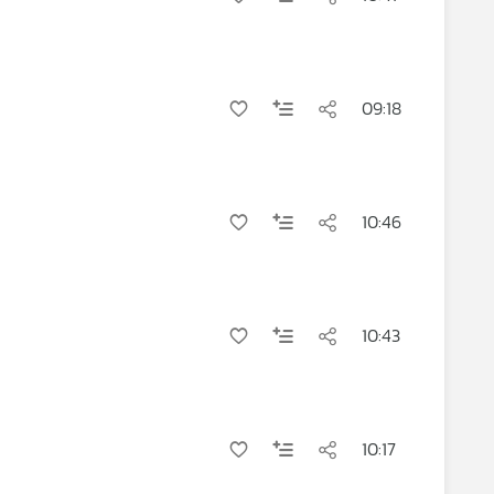
09:18
10:46
10:43
10:17