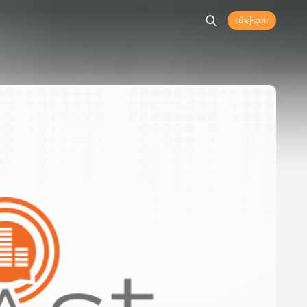
เข้าสู่ระบบ