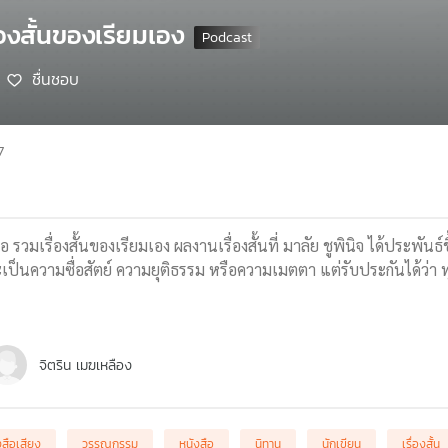
่องสั้นของเรียมเอง
ชื่นชอบ
7
 รวมเรื่องสั้นของเรียมเอง ผลงานเรื่องสั้นที่ มาลัย ชูพินิจ ได้ประพัน
จะเป็นความซื่อสัตย์ ความยุติธรรม หรือความเมตตา แต่รับประกันได้ว่า
จิตริน เมฆเหลือง
งสือเสียง
วรรณกรรม
หนังสือ
นิทาน
นักเขียน
เรื่องสั้น