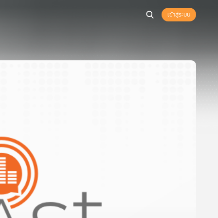
เข้าสู่ระบบ