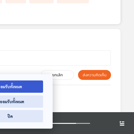
ยกเลิก
ส่งความคิดเห็น
อมรับทั้งหมด
่ยอมรับทั้งหมด
ปิด