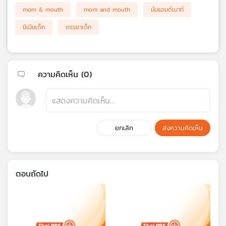
mom & mouth
mom and mouth
มัมแอนด์เมาท์
มีเมียเด็ก
ภรรยาเด็ก
ความคิดเห็น (
0
)
ยกเลิก
ส่งความคิดเห็น
ตอนถัดไป