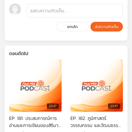
ยกเลิก
ส่งความคิดเห็น
ตอนถัดไป
23:47
23:47
EP. 181: ประสบการณ์การ
EP. 182: ภูมิศาสตร์
อ่านและการเขียนของสิริมา
วรรณกรรม และวัฒนธรรม