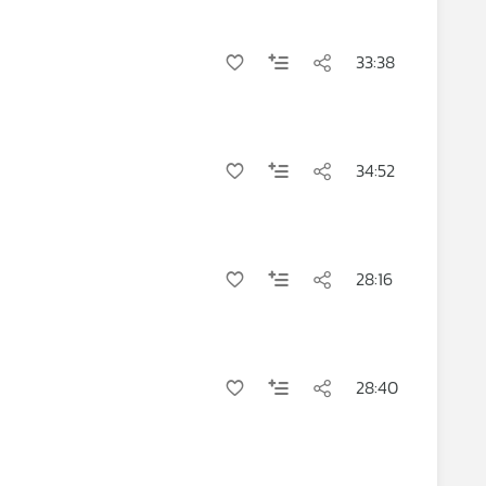
33:38
34:52
28:16
28:40