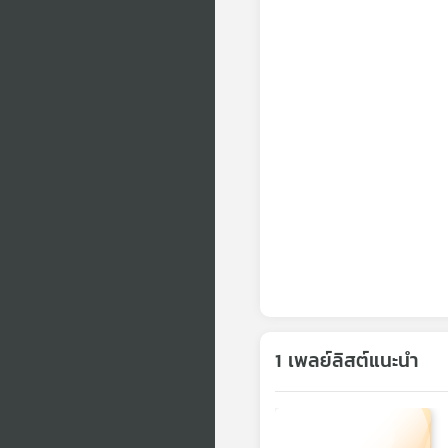
1 เพลย์ลิสต์แนะนำ