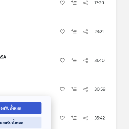
17:29
23:21
ASA
31:40
30:59
อมรับทั้งหมด
35:42
่ยอมรับทั้งหมด