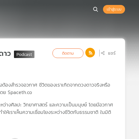
เข้าสู่ระบบ
งดาว
แชร์
ติดตาม
ถึงต้องสำรวจอวกาศ ชีวิตของเราเกิดจากดวงดาวจริงหรือ
 โดย Spaceth.co
ะหว่างศิลปะ วิทยาศาสตร์ และความเป็นมนุษย์ โดยมีอวกาศ
ทำให้เราเห็นความเชื่อมโยงระหว่างชีวิตกับธรรมชาติ ในมิติ