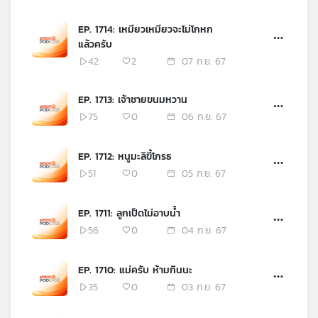
EP. 1714: เหมียวเหมียวจะไม่โกหก
แล้วครับ
42
2
07 ก.ย. 67
EP. 1713: เจ้าชายขนมหวาน
75
0
06 ก.ย. 67
EP. 1712: หนูมะลิขี้โกรธ
51
0
05 ก.ย. 67
EP. 1711: ลูกเป็ดไม่อาบน้ำ
56
0
04 ก.ย. 67
EP. 1710: แม่ครับ ห้ามกินนะ
35
0
03 ก.ย. 67