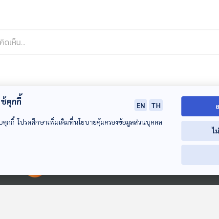
้คุกกี้
EN
TH
ย
บคุกกี้ โปรดศึกษาเพิ่มเติมที่นโยบายคุ้มครองข้อมูลส่วนบุคคล
ไม
00:00:00
00:00:00