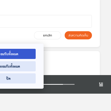
ยกเลิก
ส่งความคิดเห็น
อมรับทั้งหมด
่ยอมรับทั้งหมด
ปิด