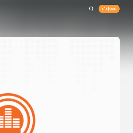
เข้าสู่ระบบ