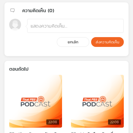
ความคิดเห็น (
0
)
ยกเลิก
ส่งความคิดเห็น
ตอนถัดไป
22:08
22:08