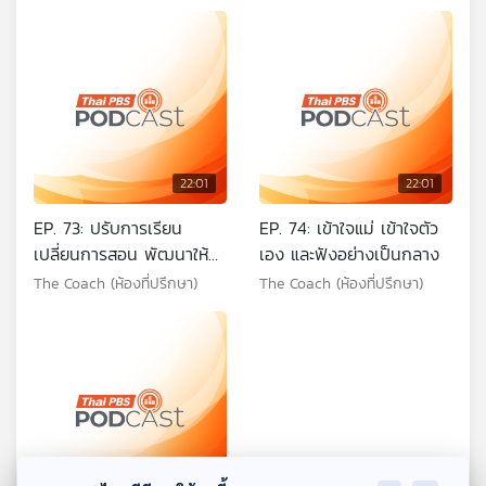
22:01
22:01
EP. 73: ปรับการเรียน
EP. 74: เข้าใจแม่ เข้าใจตัว
เปลี่ยนการสอน พัฒนาให้
เอง และฟังอย่างเป็นกลาง
เท่าทันโลกยุคใหม่
The Coach (ห้องที่ปรึกษา)
The Coach (ห้องที่ปรึกษา)
22:01