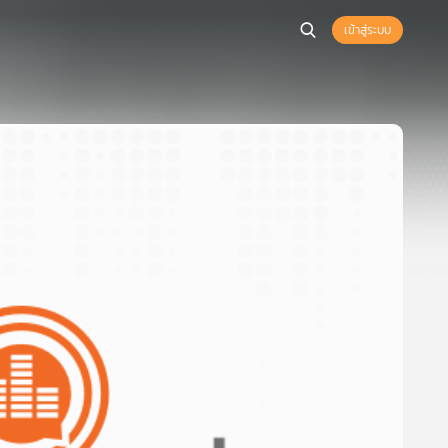
เข้าสู่ระบบ