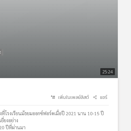
25:24
เพิ่มในเพลย์ลิสต์
แชร์
ิงที่โรงเรียนมัธยมออกซ์ฟอร์ดเมื่อปี 2021 นาน 10-15 ปี
ยี่ยงอย่าง
0 ปีที่ผ่านมา