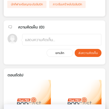
นักกีฬาเหรียญทองโอลิมปิก
ภาวะซึมเศร้าหลังโอลิมปิก
ความคิดเห็น (
0
)
ยกเลิก
ส่งความคิดเห็น
ตอนถัดไป