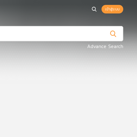
เข้าสู่ระบบ
Advance Search