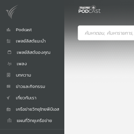
Podcast
เพลย์ลิสต์แนะนำ
เพลย์ลิสต์ของคุณ
เพลง
บทความ
ข่าวและกิจกรรม
เกี่ยวกับเรา
เครือข่ายวิทยุไทยพีบีเอส
แผนที่วิทยุเครือข่าย