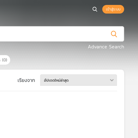
เข้าสู่ระบบ
Advance Search
กร
(0)
เรียงจาก
อัปเดตใหม่ล่าสุด