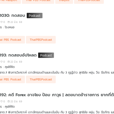
-AI Passport
Thai PBS Podcast
thaipbs
ThaiPBSPodcast
มป์ลงนาม "MOU ยุติสงครามสหรัฐฯ-อิหร่าน"
ติงประเทศไทยยังคงอันดับ สะท้อนความเชื่อมั่น "เสถียรภาพเศรษฐกิจ-วินัยการคลัง"
. ขอคืนงบเหลือจ่ายปี 69 กลับเข้าคลัง 10,300 ล้านบาท
 1030: ทดสอบ
ร.ก. กู้เงิน 400,000 ล้านบาท" ไม่ต้องใช้ได้ไหม ?
ขนาดข้าราชการ" ปัญหายากที่ต้องทำ
0
22 มิ.ย. 69
กฯ ไม่สนกระแสเชิงลบ "TH-AI Passport" แม้จะโดนวิจารณ์และถูก กมธ. ตรวจสอบหนัก
าร : โรงหมอ
 แถลงคดี Forex อาจโยง "ป้อม ภาวุธ" แต่ยังไม่ใช่ผู้ต้องหา ไร้อิทธิพลการเมืองกดดันทำคดี
. แจง "เอาโพยเข้าสถานที่เลือก สว." ไม่ผิดกฎหมาย !
ai PBS Podcast
ThaiPBSPodcast
 193: ทดสอบอัปโหลด
0
22 มิ.ย. 69
ร : คุยให้คิด
าด..!! ฟังการวิเคราะห์ เจาะลึกรอบด้านและเข้มข้น กับ 3 กูรูรู้ข่าว สุทธิชัย หยุ่น, วีระ ธีรภัทร แ
นยูเครนถล่มรัสเซีย ไม่สนใจการประชุมร่วม "รัสเซีย-อาเซียน"
ai PBS Podcast
ThaiPBSPodcast
มป์ลงนาม "MOU ยุติสงครามสหรัฐฯ-อิหร่าน"
ติงประเทศไทยยังคงอันดับ สะท้อนความเชื่อมั่น "เสถียรภาพเศรษฐกิจ-วินัยการคลัง"
. ขอคืนงบเหลือจ่ายปี 69 กลับเข้าคลัง 10,300 ล้านบาท
 192: คดี Forex อาจโยง ป้อม ภาวุธ | ลดขนาดข้าราชการ ยากที่
ร.ก. กู้เงิน 400,000 ล้านบาท" ไม่ต้องใช้ได้ไหม ?
ขนาดข้าราชการ" ปัญหายากที่ต้องทำ
0
22 มิ.ย. 69
กฯ ไม่สนกระแสเชิงลบ "TH-AI Passport" แม้จะโดนวิจารณ์และถูก กมธ. ตรวจสอบหนัก
ร : คุยให้คิด
 แถลงคดี Forex อาจโยง "ป้อม ภาวุธ" แต่ยังไม่ใช่ผู้ต้องหา ไร้อิทธิพลการเมืองกดดันทำคดี
าด..!! ฟังการวิเคราะห์ เจาะลึกรอบด้านและเข้มข้น กับ 3 กูรูรู้ข่าว สุทธิชัย หยุ่น, วีระ ธีรภัทร แ
. แจง "เอาโพยเข้าสถานที่เลือก สว." ไม่ผิดกฎหมาย !