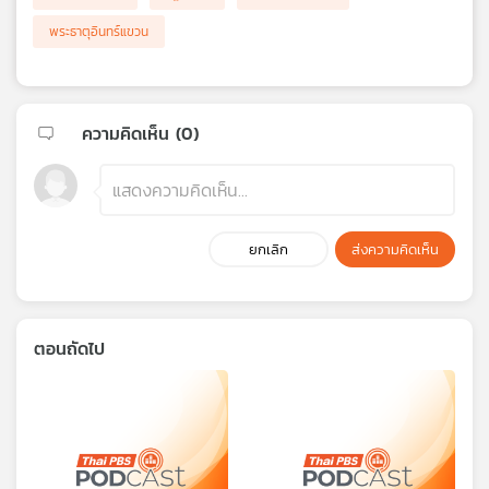
พระธาตุอินทร์แขวน
ความคิดเห็น (
0
)
ยกเลิก
ส่งความคิดเห็น
ตอนถัดไป