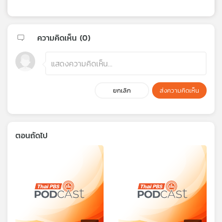
ความคิดเห็น (
0
)
ยกเลิก
ส่งความคิดเห็น
ตอนถัดไป