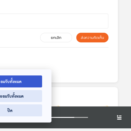
ยกเลิก
ส่งความคิดเห็น
อมรับทั้งหมด
่ยอมรับทั้งหมด
ปิด