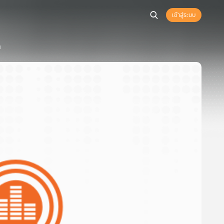
เข้าสู่ระบบ
ก