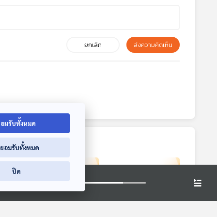
ยกเลิก
ส่งความคิดเห็น
อมรับทั้งหมด
่ยอมรับทั้งหมด
ปิด
4:37
14:37
14:37