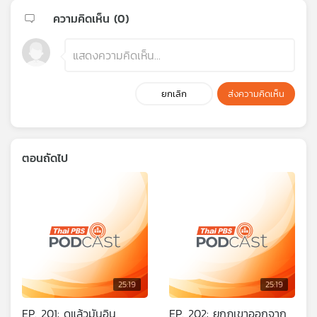
ความคิดเห็น (
0
)
ยกเลิก
ส่งความคิดเห็น
ตอนถัดไป
25:19
25:19
EP. 201: ดูแล้วมันอิน
EP. 202: ยกภูเขาออกจาก