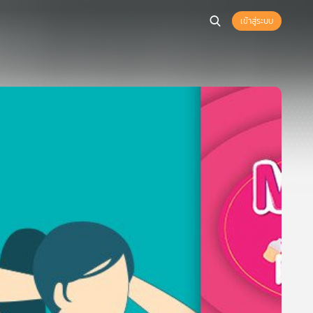
เข้าสู่ระบบ