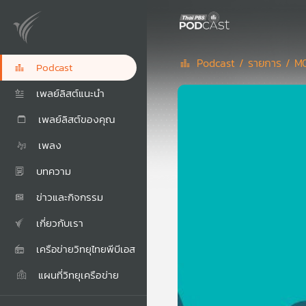
Podcast /
รายการ /
M
Podcast
เพลย์ลิสต์แนะนำ
เพลย์ลิสต์ของคุณ
เพลง
บทความ
ข่าวและกิจกรรม
เกี่ยวกับเรา
เครือข่ายวิทยุไทยพีบีเอส
แผนที่วิทยุเครือข่าย