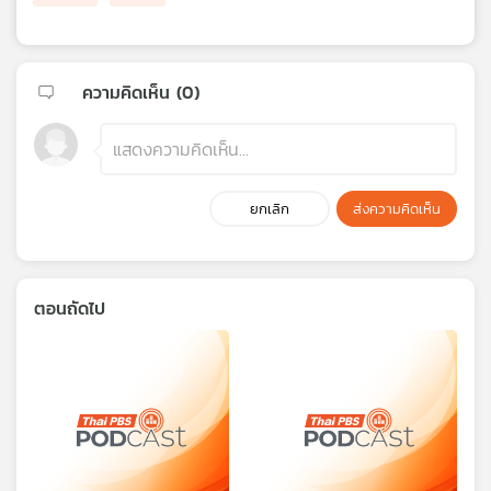
ความคิดเห็น (
0
)
ยกเลิก
ส่งความคิดเห็น
ตอนถัดไป