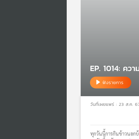
EP. 1014: ความ
ฟังรายการ
วันที่เผยแพร่ : 23 ส.ค. 6
ทุกวันนี้การกินข้าวนอกบ