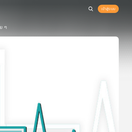
เข้าสู่ระบบ
อย ๆ