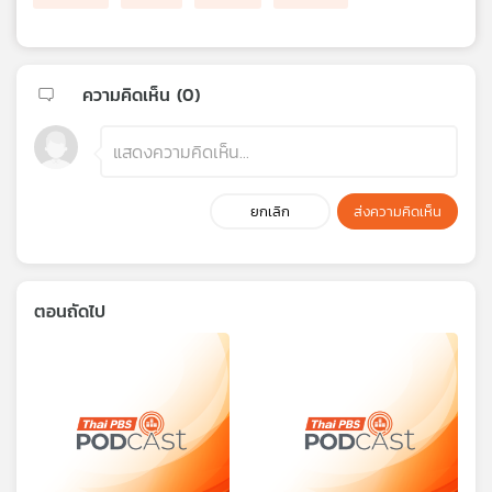
ความคิดเห็น (
0
)
ยกเลิก
ส่งความคิดเห็น
ตอนถัดไป