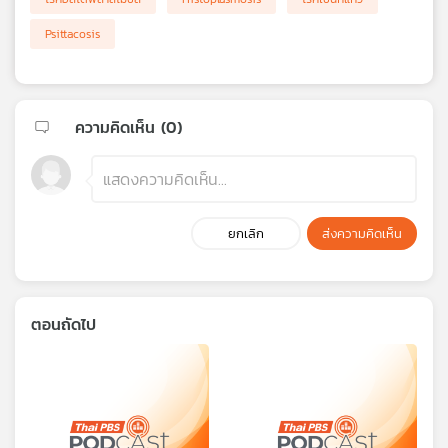
Psittacosis
ความคิดเห็น (
0
)
ยกเลิก
ส่งความคิดเห็น
ตอนถัดไป