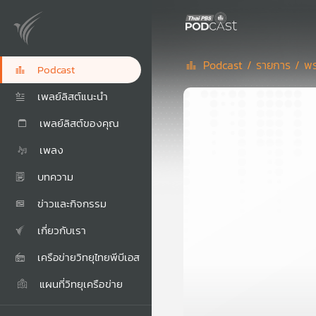
Podcast /
รายการ /
พร
Podcast
เพลย์ลิสต์แนะนำ
เพลย์ลิสต์ของคุณ
เพลง
บทความ
ข่าวและกิจกรรม
เกี่ยวกับเรา
เครือข่ายวิทยุไทยพีบีเอส
แผนที่วิทยุเครือข่าย