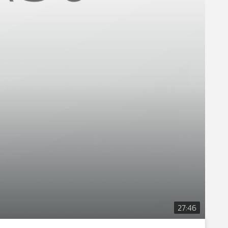
27:46