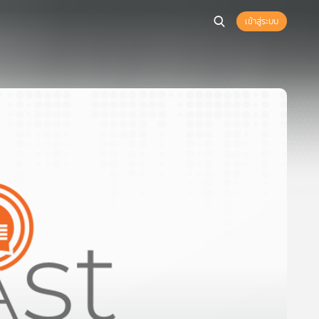
เข้าสู่ระบบ