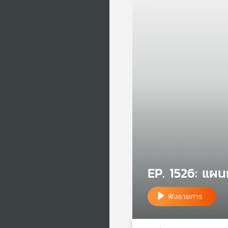
EP. 1526: แผน
ฟังรายการ