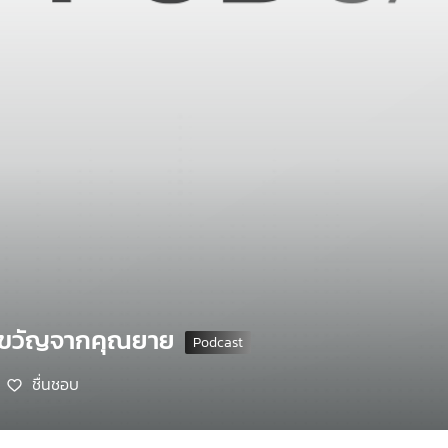
งขวัญจากคุณยาย
ชื่นชอบ