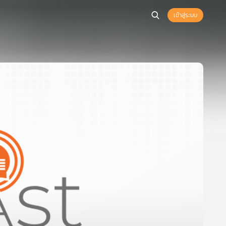
เข้าสู่ระบบ