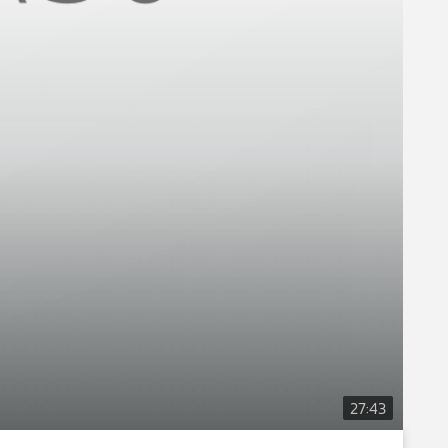
27:43