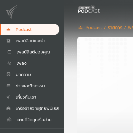
Podcast /
รายการ /
พร
Podcast
เพลย์ลิสต์แนะนำ
เพลย์ลิสต์ของคุณ
เพลง
บทความ
ข่าวและกิจกรรม
เกี่ยวกับเรา
เครือข่ายวิทยุไทยพีบีเอส
แผนที่วิทยุเครือข่าย