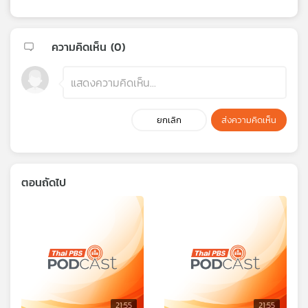
ความคิดเห็น (
0
)
ยกเลิก
ส่งความคิดเห็น
ตอนถัดไป
21:55
21:55