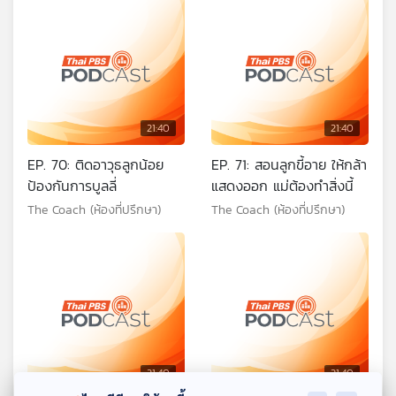
21:40
21:40
EP. 70: ติดอาวุธลูกน้อย
EP. 71: สอนลูกขี้อาย ให้กล้า
ป้องกันการบูลลี่
แสดงออก แม่ต้องทำสิ่งนี้
The Coach (ห้องที่ปรึกษา)
The Coach (ห้องที่ปรึกษา)
21:40
21:40