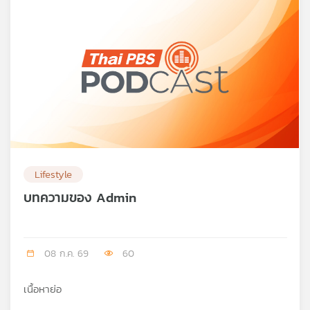
Lifestyle
บทความของ Admin
08 ก.ค. 69
60
เนื้อหาย่อ