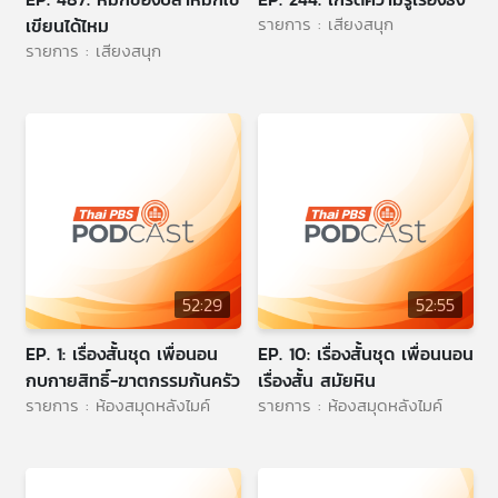
รายการ : เสียงสนุก
เขียนได้ไหม
รายการ : เสียงสนุก
52:29
52:55
EP. 1: เรื่องสั้นชุด เพื่อนอน
EP. 10: เรื่องสั้นชุด เพื่อนนอน
กบกายสิทธิ์-ฆาตกรรมก้นครัว
เรื่องสั้น สมัยหิน
รายการ : ห้องสมุดหลังไมค์
รายการ : ห้องสมุดหลังไมค์