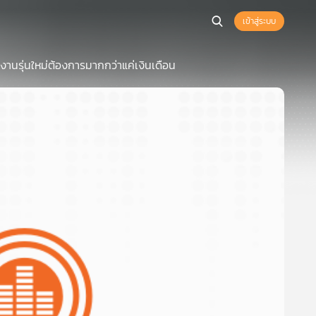
เข้าสู่ระบบ
านรุ่นใหม่ต้องการมากกว่าแค่เงินเดือน