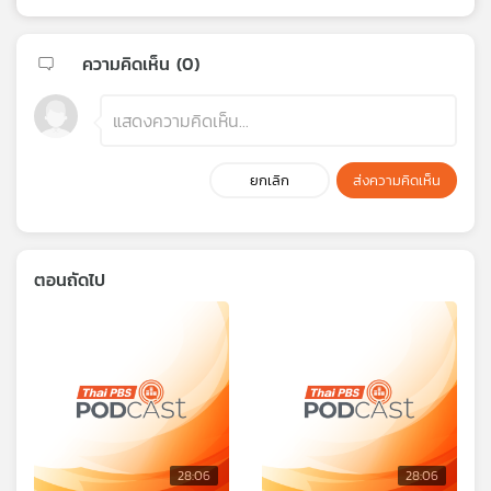
ความคิดเห็น (
0
)
ยกเลิก
ส่งความคิดเห็น
ตอนถัดไป
28:06
28:06