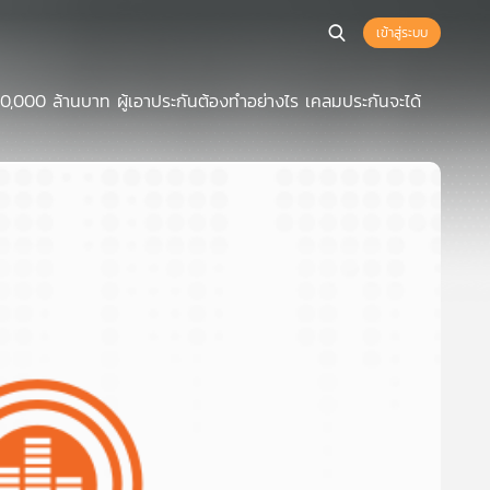
เข้าสู่ระบบ
,000 ล้านบาท ผู้เอาประกันต้องทำอย่างไร เคลมประกันจะได้