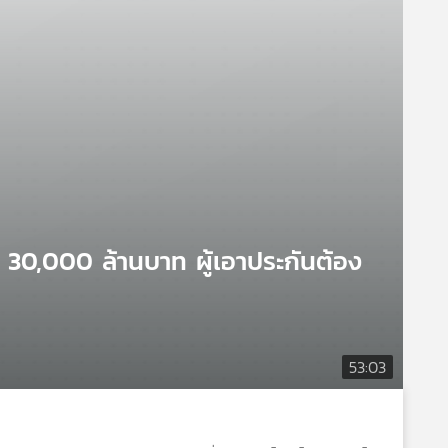
30,000 ล้านบาท ผู้เอาประกันต้อง
53:03