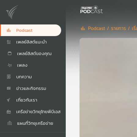
Podcast /
รายการ /
เร
Podcast
เพลย์ลิสต์แนะนำ
เพลย์ลิสต์ของคุณ
เพลง
บทความ
ข่าวและกิจกรรม
เกี่ยวกับเรา
เครือข่ายวิทยุไทยพีบีเอส
แผนที่วิทยุเครือข่าย