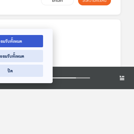
ยกเลิก
ส่งความคิดเห็น
อมรับทั้งหมด
่ยอมรับทั้งหมด
ปิด