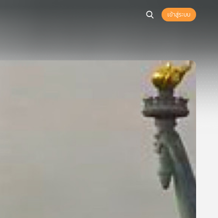
เข้าสู่ระบบ