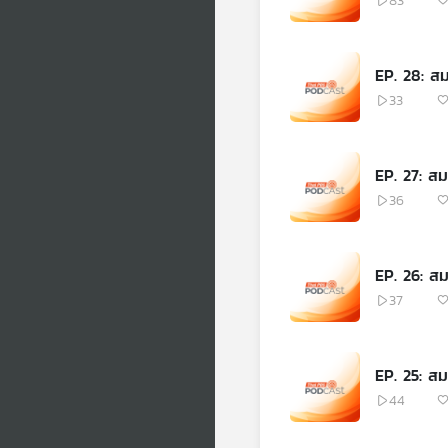
83
EP. 28: สมม
33
EP. 27: สมม
36
EP. 26: สมม
37
EP. 25: สมม
44