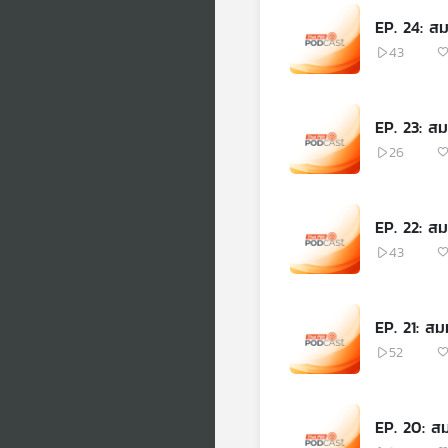
EP. 24: สมม
43
EP. 23: สมม
26
EP. 22: สม
43
EP. 21: สมม
52
EP. 20: สมม