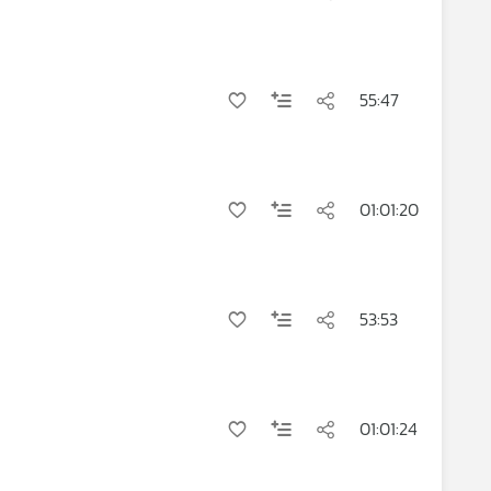
55:47
01:01:20
53:53
01:01:24