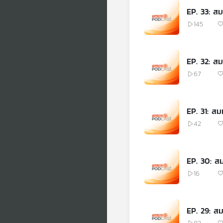
EP. 33: สมมุ
145
EP. 32: สม
67
EP. 31: สม
42
EP. 30: สมม
16
EP. 29: สมม