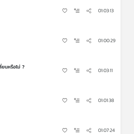
01:03:13
01:00:29
ี่ยนหรือไม่ ?
01:03:11
01:01:38
01:07:24