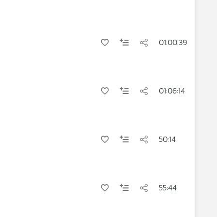
01:00:39
01:06:14
50:14
55:44