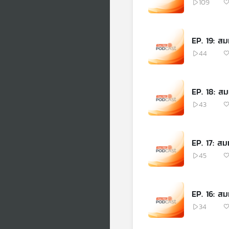
109
EP. 19: สมม
44
EP. 18: สมม
43
EP. 17: สม
45
EP. 16: สมม
34