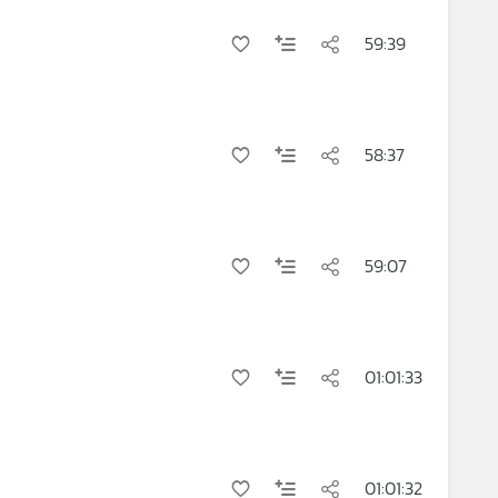
59:39
58:37
59:07
01:01:33
01:01:32