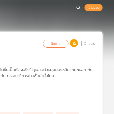
เข้าสู่ระบบ
แชร์
ติดตาม
ต่เกิดขึ้นเป็นเรื่องจริง" คุยข่าวด้วยมุมมองหยิกแกมหยอก กับ
ศ์ กับ บรรณาธิการข่าวชั้นนำทั่วไทย