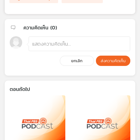
ความคิดเห็น (
0
)
ยกเลิก
ส่งความคิดเห็น
ตอนถัดไป