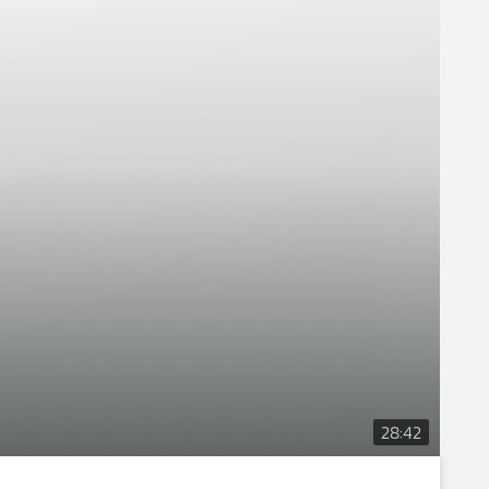
28:42