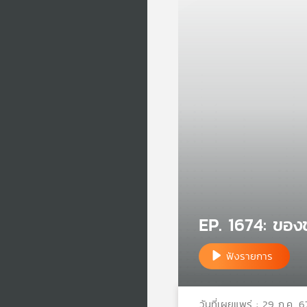
EP. 1674: ของ
ฟังรายการ
วันที่เผยแพร่ : 29 ก.ค. 6