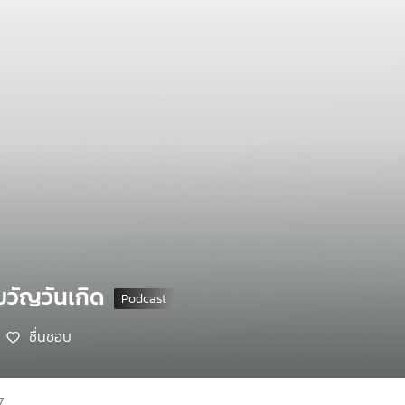
ขวัญวันเกิด
ชื่นชอบ
7