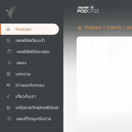
Podcast /
รายการ /
พร
Podcast
เพลย์ลิสต์แนะนำ
เพลย์ลิสต์ของคุณ
เพลง
บทความ
ข่าวและกิจกรรม
เกี่ยวกับเรา
เครือข่ายวิทยุไทยพีบีเอส
แผนที่วิทยุเครือข่าย