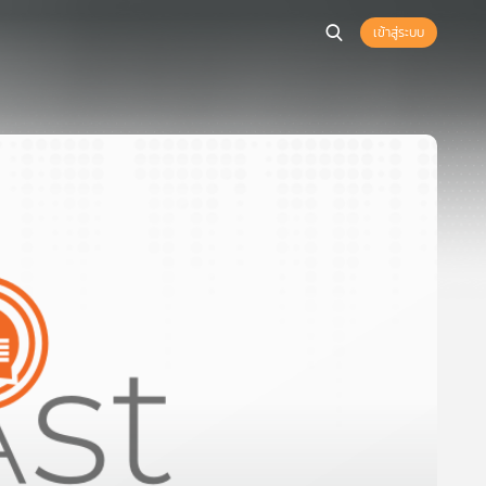
เข้าสู่ระบบ