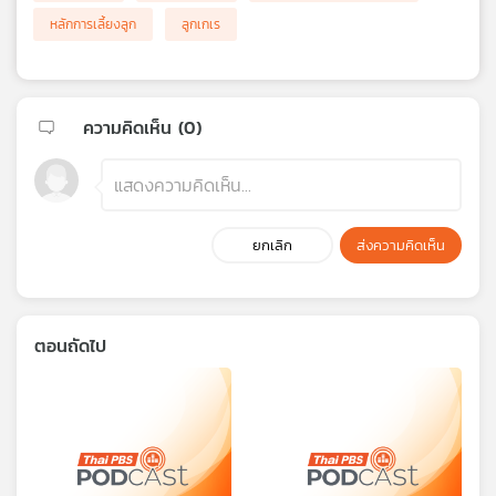
หลักการเลี้ยงลูก
ลูกเกเร
ความคิดเห็น (
0
)
ยกเลิก
ส่งความคิดเห็น
ตอนถัดไป