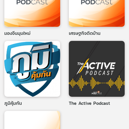
มองจีนมุมใหม่
เศรษฐกิจติดบ้าน
ภูมิคุ้มกัน
The Active Podcast