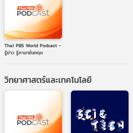
Thai PBS World Podcast -
รู้ข่าว รู้ภาษาอังกฤษ
วิทยาศาสตร์และเทคโนโลยี