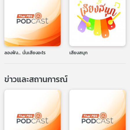
ลองฟัง... นั่นเสียงอะไร
เสียงสนุก
ข่าวและสถานการณ์