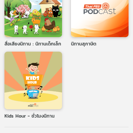
สื่อเสียงนิทาน : นิทานเด็กเล็ก
นิทานสุภาษิต
Kids Hour - ชั่วโมงนิทาน