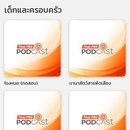
เด็กและครอบครัว
โรงหมอ (ทดสอบ)
นานาสัตว์สารพัดเสียง