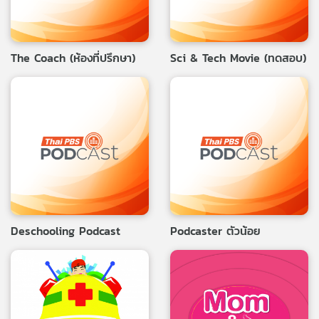
The Coach (ห้องที่ปรึกษา)
Sci & Tech Movie (ทดสอบ)
Deschooling Podcast
Podcaster ตัวน้อย